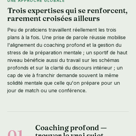
UNE APPROCHE GLOBALE
Trois expertises qui se renforcent,
rarement croisées ailleurs
Peu de praticiens travaillent réellement les trois
plans à la fois. Une prise de parole réussie mobilise
l'alignement du coaching profond et la gestion du
stress de la préparation mentale ; un sportif de haut
niveau bénéficie aussi du travail sur les schémas
profonds et sur la clarté du discours intérieur ; un
cap de vie à franchir demande souvent la même
solidité mentale que celle qu'on prépare pour un
jour de match ou une conférence.
Coaching profond —
01
trouver le vrai sujet