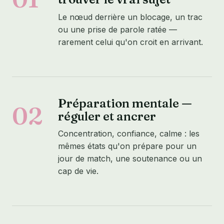
Le nœud derrière un blocage, un trac
ou une prise de parole ratée —
rarement celui qu'on croit en arrivant.
Préparation mentale —
02
réguler et ancrer
Concentration, confiance, calme : les
mêmes états qu'on prépare pour un
jour de match, une soutenance ou un
cap de vie.