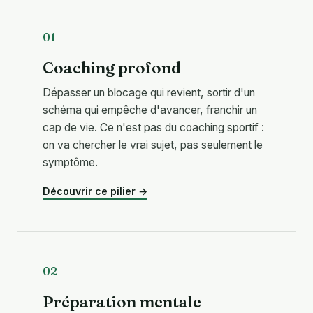
01
Coaching profond
Dépasser un blocage qui revient, sortir d'un
schéma qui empêche d'avancer, franchir un
cap de vie. Ce n'est pas du coaching sportif :
on va chercher le vrai sujet, pas seulement le
symptôme.
Découvrir ce pilier →
02
Préparation mentale