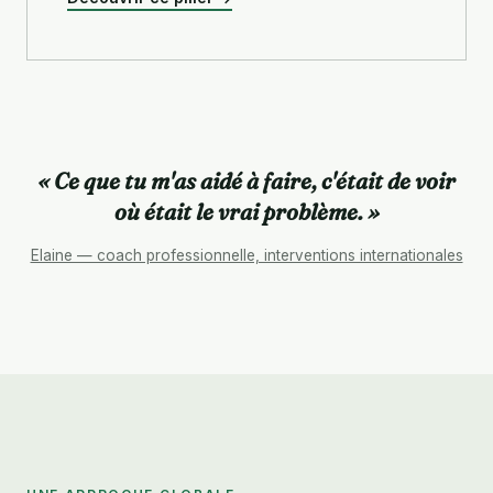
« Ce que tu m'as aidé à faire, c'était de voir
où était le vrai problème. »
Elaine — coach professionnelle, interventions internationales