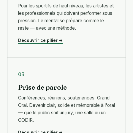
Pour les sportifs de haut niveau, les artistes et
les professionnels qui doivent performer sous
pression. Le mental se prépare comme le
reste — avec une méthode.
Découvrir ce pilier →
03
Prise de parole
Conférences, réunions, soutenances, Grand
Oral. Devenir clair, solide et mémorable à l'oral
— que le public soit un jury, une salle ou un
CODIR.
Découvrir ce pilier →