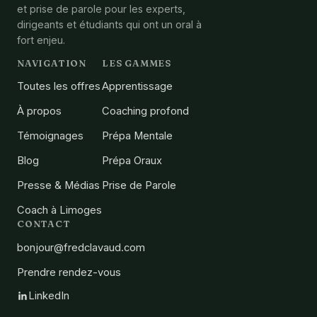
et prise de parole pour les experts,
dirigeants et étudiants qui ont un oral à
fort enjeu.
NAVIGATION
LES GAMMES
Toutes les offres
Apprentissage
À propos
Coaching profond
Témoignages
Prépa Mentale
Blog
Prépa Oraux
Presse & Médias
Prise de Parole
Coach à Limoges
CONTACT
bonjour@fredclavaud.com
Prendre rendez-vous
LinkedIn