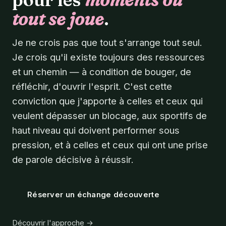
tout se joue
.
Je ne crois pas que tout s'arrange tout seul.
Je crois qu'il existe toujours des ressources
et un chemin — à condition de bouger, de
réfléchir, d'ouvrir l'esprit. C'est cette
conviction que j'apporte à celles et ceux qui
veulent dépasser un blocage, aux sportifs de
haut niveau qui doivent performer sous
pression, et à celles et ceux qui ont une prise
de parole décisive à réussir.
Réserver un échange découverte
Découvrir l'approche →