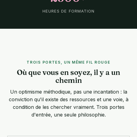
HEURES DE FORMATION
TROIS PORTES, UN MÊME FIL ROUGE
Où que vous en soyez, il y a un
chemin
Un optimisme méthodique, pas une incantation : la
conviction qu'il existe des ressources et une voie, à
condition de les chercher vraiment. Trois portes
d'entrée, une seule philosophie.