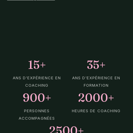
15+
35+
ANS D'EXPÉRIENCE EN
ANS D'EXPÉRIENCE EN
COACHING
FORMATION
900+
2000+
PERSONNES
HEURES DE COACHING
ACCOMPAGNÉES
2500+