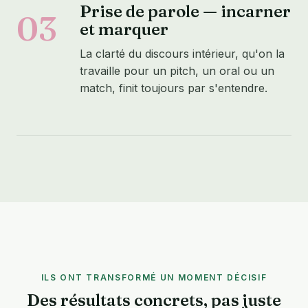
Prise de parole — incarner
03
et marquer
La clarté du discours intérieur, qu'on la
travaille pour un pitch, un oral ou un
match, finit toujours par s'entendre.
ILS ONT TRANSFORMÉ UN MOMENT DÉCISIF
Des résultats concrets, pas juste