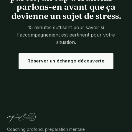
parlons-en avant que ça
devienne un sujet de stress.
15 minutes suffisent pour savoir si
l'accompagnement est pertinent pour votre
situation.
Réserver un échange découverte
Coaching profond, préparation mentale